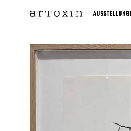
AUSSTELLUNG