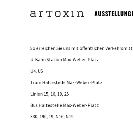
AUSSTELLUNG
So erreichen Sie uns mit öffentlichen Verkehrsmitt
U-Bahn Station Max-Weber-Platz
U4, U5
Tram Haltestelle Max-Weber-Platz
Linien 15, 16, 19, 25
Bus Haltestelle Max-Weber-Platz
X30, 190, 19, N16, N19