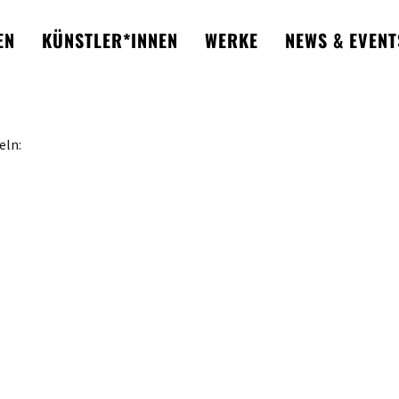
EN
KÜNSTLER*INNEN
WERKE
NEWS & EVENT
eln: